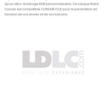
qu’un rétro-éclairage RGB personnalisable. Ce casque filaire
Corsair est compatible CORSAIR iCUE pour le paramétrer en
fonction de vos envies et de vos besoins.