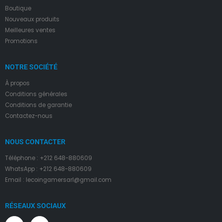
Boutique
Nouveaux produits
Meilleures ventes
Promotions
NOTRE SOCIÉTÉ
À propos
Condition
s
générales
Conditions de garantie
Contactez-nous
NOUS CONTACTER
Téléphone : +212 648-880609
WhatsApp : +212 648-880609
Email : lecoingamersarl@gmail.com
RÉSEAUX SOCIAUX