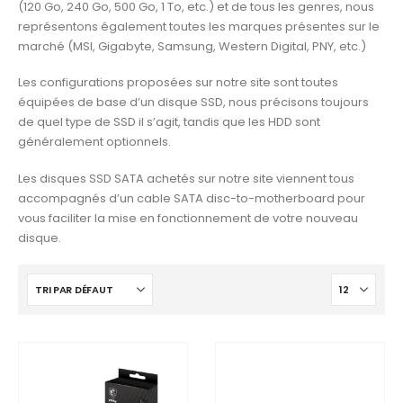
(120 Go, 240 Go, 500 Go, 1 To, etc.) et de tous les genres, nous
représentons également toutes les marques présentes sur le
marché (MSI, Gigabyte, Samsung, Western Digital, PNY, etc.)
Les configurations proposées sur notre site sont toutes
équipées de base d’un disque SSD, nous précisons toujours
de quel type de SSD il s’agit, tandis que les HDD sont
généralement optionnels.
Les disques SSD SATA achetés sur notre site viennent tous
accompagnés d’un cable SATA disc-to-motherboard pour
vous faciliter la mise en fonctionnement de votre nouveau
disque.