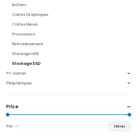
Boîtiers
Cartes Graphiques
Cartes Mères
Processeurs
Refroidissement
Stockage HDD
Stockage SSD
PC Gamer
Périphériques
Price
Prix :
—
Filtrer