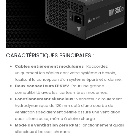
CARACTÉRISTIQUES PRINCIPALES :
Câbles entièrement modulaires
: Raccordez
uniquement les câbles dont votre système a besoin,
facilitant la conception d’un système épuré et ordonné.
Deux connecteurs EPS12V
: Pour une grande
compatibilité avec les cartes mères modernes.
Fonctionnement silencieux
: Ventilateur à roulement
hydrodynamique de 120 mm doté d’une courbe de
ventilation spécialement définie assure une ventilation
quasi silencieuse, même à pleine charge.
Mode de ventilation Zero RPM
: Fonctionnement quasi
silencieux à basses charges.