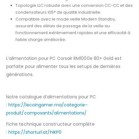
Topologie LLC robuste avec une conversion CC-CC et des
condensateurs 105° de qualité industrielle.
Compatible avec le mode veille Modern Standby,
assurant des délais de passage de la veille au
fonctionnement extrêmement rapides et une efficacité à
faible charge améliorée.
L’alimentation pour PC Corsair RM1000e 80+ Gold est
parfaite pour alimenter tous les setups de dernières
générations.
Notre catalogue d’alimentations pour PC
:
https://lecoingamer.ma/categorie-
produit/composants/alimentations/
Fiche technique constructeur complète
:
https://shorturl.at/hIKP0