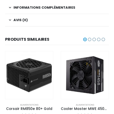
INFORMATIONS COMPLÉMENTAIRES
AVIS (0)
PRODUITS SIMILAIRES
ALIMENTATIONS
ALIMENTATIONS
Corsair RM850e 80+ Gold
Cooler Master MWE 450W V2 80+ Bronze