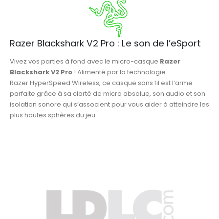
Razer Blackshark V2 Pro : Le son de l’eSport
Vivez vos parties à fond avec le micro-casque
Razer
Blackshark V2 Pro
! Alimenté par la technologie
Razer HyperSpeed Wireless, ce casque sans fil est l’arme
parfaite grâce à sa clarté de micro absolue, son audio et son
isolation sonore qui s’associent pour vous aider à atteindre les
plus hautes sphères du jeu.