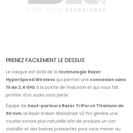
PRENEZ FACILEMENT LE DESSUS
Le casque est doté de la
technologie Razer
HyperSpeed Wireless
qui permet une
connexion sans
fil de 2,4 GHz
à la pointe de l’industrie et qui vous fait
profiter d’un audio sans perte.
Équipé de
haut-parleurs Razer TriForce Titanium de
50 mm
, le Razer Kraken Blackshark V2 Pro génère une
courbe sonore plus naturelle afin de produire un son
cristallin et des basses puissantes pour vous mener au