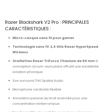
Razer Blackshark V2 Pro : PRINCIPALES
CARACTÉRISTIQUES :
Micro-casque sans fil pour gamer
Technologie sans fil 2,4 GHz Razer HyperSpeed
Wireless
Oreillettes Razer TriForce Titanium de 50 mm
à
conception circum-auriculaire offrant une excellente
isolation phonique
Son surround THX Spatial Audio
Microphone cardioïde flexible
Annulation passive du bruit avancée pour une
concentration ininterrompue