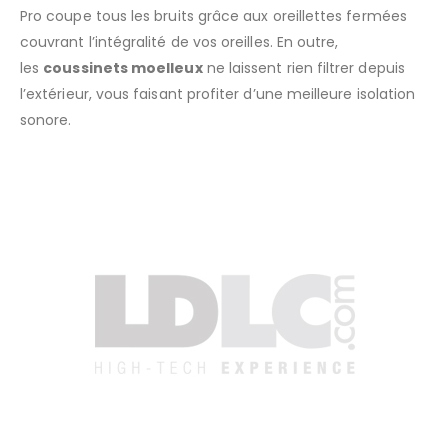
Pro coupe tous les bruits grâce aux oreillettes fermées
couvrant l’intégralité de vos oreilles. En outre,
les
coussinets moelleux
ne laissent rien filtrer depuis
l’extérieur, vous faisant profiter d’une meilleure isolation
sonore.