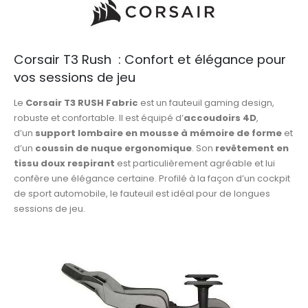
Corsair T3 Rush : Confort et élégance pour
vos sessions de jeu
Le
Corsair T3 RUSH Fabric
est un fauteuil gaming design,
robuste et confortable. Il est équipé d’
accoudoirs 4D
,
d’un
support lombaire en mousse à mémoire de forme
et
d’un
coussin de nuque ergonomique
. Son
revêtement en
tissu doux respirant
est particulièrement agréable et lui
confère une élégance certaine. Profilé à la façon d’un cockpit
de sport automobile, le fauteuil
est idéal pour de longues
sessions de jeu.