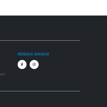
RÉSEAUX SOCIAUX
com