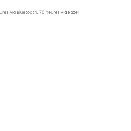
res via Bluetooth, 70 heures via Razer