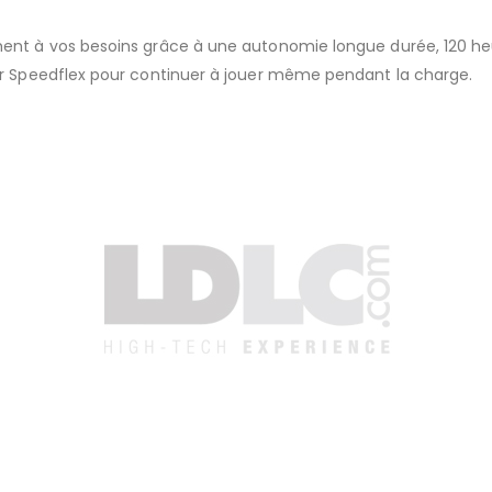
ent à vos besoins grâce à une autonomie longue durée, 120 heu
er Speedflex pour continuer à jouer même pendant la charge.