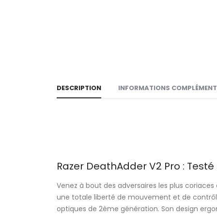
DESCRIPTION
INFORMATIONS COMPLÉMENT
Razer DeathAdder V2 Pro : Testé 
Venez à bout des adversaires les plus coriaces 
une totale liberté de mouvement et de contrôl
optiques de 2ème génération. Son design ergon