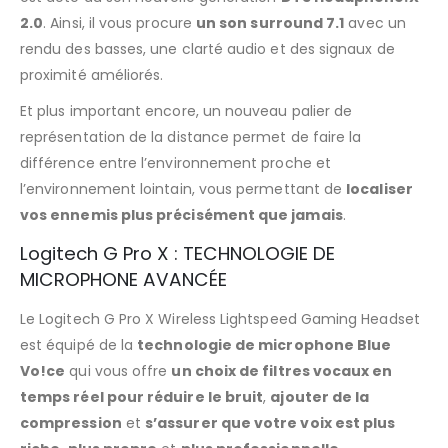
2.0
. Ainsi, il vous procure
un son surround 7.1
avec un
rendu des basses, une clarté audio et des signaux de
proximité améliorés.
Et plus important encore, un nouveau palier de
représentation de la distance permet de faire la
différence entre l’environnement proche et
l’environnement lointain, vous permettant de
localiser
vos ennemis plus précisément que jamais
.
Logitech G Pro X : TECHNOLOGIE DE
MICROPHONE AVANCÉE
Le Logitech G Pro X Wireless Lightspeed Gaming Headset
est équipé de la
technologie de microphone Blue
Vo!ce
qui vous offre
un choix de filtres vocaux en
temps réel pour réduire le bruit
,
ajouter de la
compression
et
s’assurer que votre voix est plus