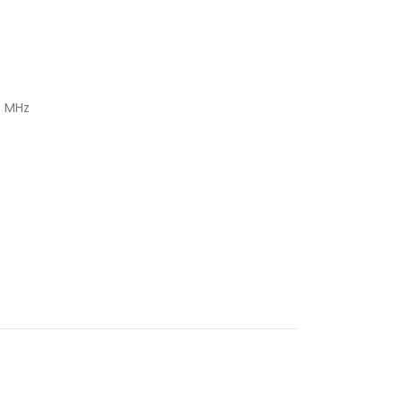
0 MHz