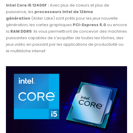
Intel Core i5 12400F :
Avec plus de coeurs et plus de
puissance, les
processeurs Intel de 12ème
génération
(Alder Lake) sont prêts pour les jeux nouvelle
génération, les cartes graphiques
PCI-Express 5.0
ou encore
la
RAM DDR5
. Ils vous permettront de concevoir des machines
puissantes capables de s’acquitter de toutes les tâches, des
jeux vidéo en passant par les applications de productivité ou
le multitâche intensif.