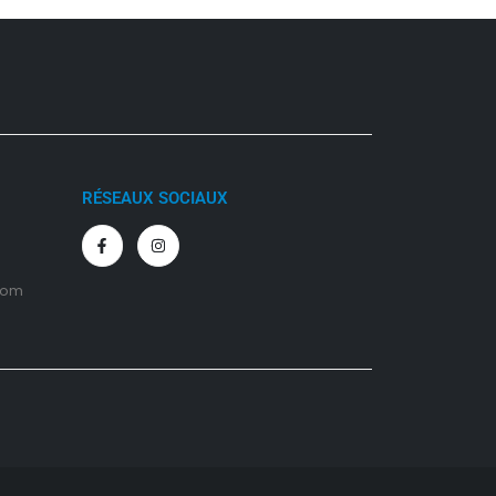
RÉSEAUX SOCIAUX
com