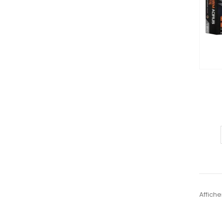
Affiche