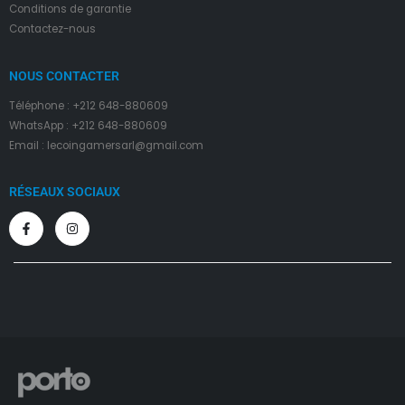
Conditions de garantie
Contactez-nous
NOUS CONTACTER
Téléphone : +212 648-880609
WhatsApp : +212 648-880609
Email : lecoingamersarl@gmail.com
RÉSEAUX SOCIAUX