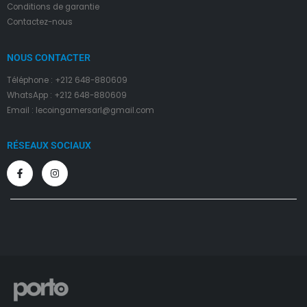
Conditions de garantie
Contactez-nous
NOUS CONTACTER
Téléphone : +212 648-880609
WhatsApp : +212 648-880609
Email : lecoingamersarl@gmail.com
RÉSEAUX SOCIAUX